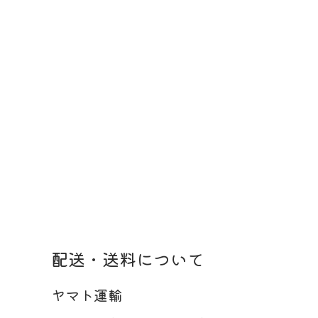
配送・送料について
ヤマト運輸