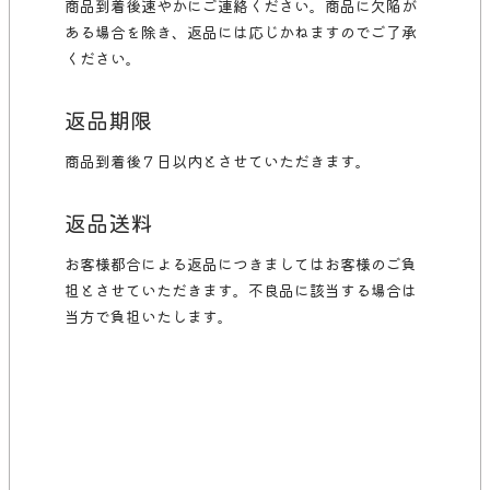
商品到着後速やかにご連絡ください。商品に欠陥が
ある場合を除き、返品には応じかねますのでご了承
ください。
返品期限
商品到着後７日以内とさせていただきます。
返品送料
お客様都合による返品につきましてはお客様のご負
担とさせていただきます。不良品に該当する場合は
当方で負担いたします。