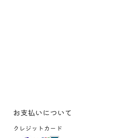
お支払いについて
クレジットカード