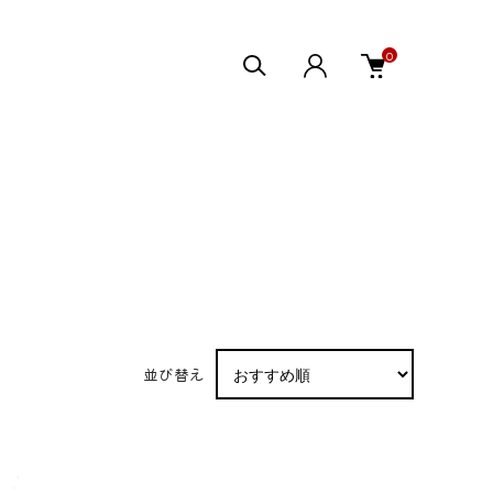
0
並び替え