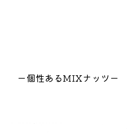
ー個性あるMIXナッツー