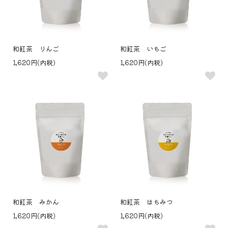
和紅茶 りんご
和紅茶 いちご
1,620円(内税)
1,620円(内税)
和紅茶 みかん
和紅茶 はちみつ
1,620円(内税)
1,620円(内税)