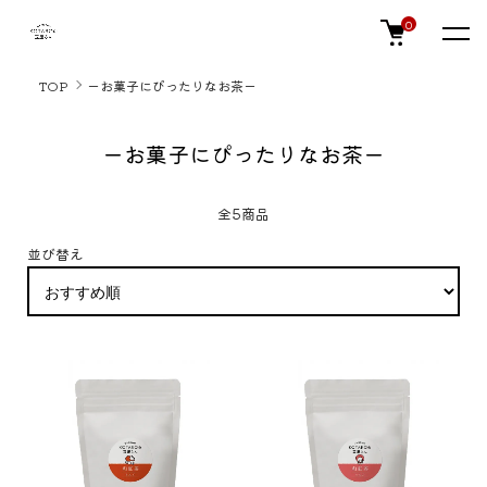
0
TOP
ーお菓子にぴったりなお茶ー
ーお菓子にぴったりなお茶ー
全5商品
並び替え