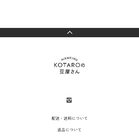
配送・送料について
返品について