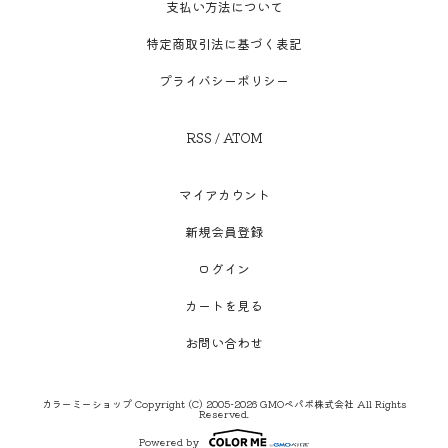
支払い方法について
特定商取引法に基づく表記
プライバシーポリシー
RSS
/
ATOM
マイアカウント
新規会員登録
ログイン
カートを見る
お問い合わせ
カラーミーショップ
Copyright (C) 2005-2026
GMOペパボ株式会社
All Rights
Reserved.
Powered by